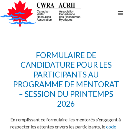
FORMULAIRE DE
CANDIDATURE POUR LES
PARTICIPANTS AU
PROGRAMME DE MENTORAT
– SESSION DU PRINTEMPS
2026
En remplissant ce formulaire, les mentorés s'engagent à
respecter les attentes envers les participants, le
code