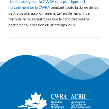
de déontologie de la CWRA et la politique anti-
harcèlement de la CWRA
pendant toute la durée de leur
participation au programme. Le fait de remplir ce
formulaire ne garantit pas que le candidat pourra
participer à la session du printemps 2026.