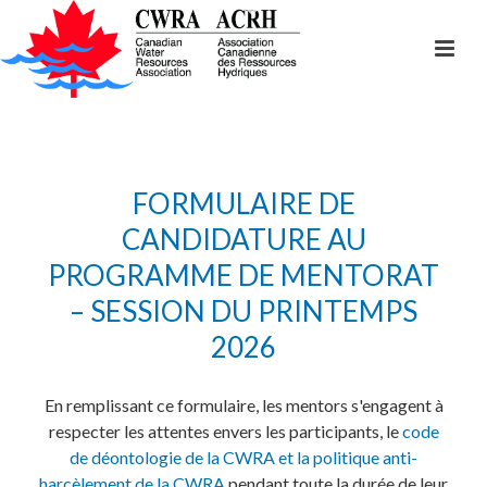
FORMULAIRE DE
CANDIDATURE AU
PROGRAMME DE MENTORAT
– SESSION DU PRINTEMPS
2026
En remplissant ce formulaire, les mentors s'engagent à
respecter les attentes envers les participants, le
code
de déontologie de la CWRA et la politique anti-
harcèlement de la CWRA
pendant toute la durée de leur