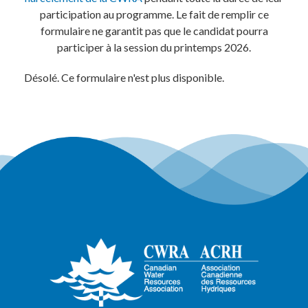
participation au programme. Le fait de remplir ce
formulaire ne garantit pas que le candidat pourra
participer à la session du printemps 2026.
Désolé. Ce formulaire n'est plus disponible.