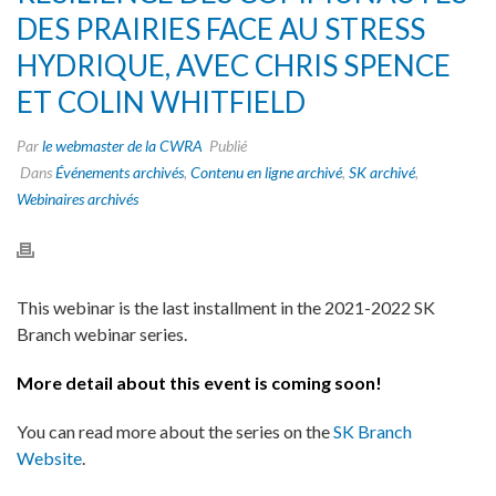
DES PRAIRIES FACE AU STRESS
HYDRIQUE, AVEC CHRIS SPENCE
ET COLIN WHITFIELD
Par
le webmaster de la CWRA
Publié
Dans
Événements archivés
,
Contenu en ligne archivé
,
SK archivé
,
Webinaires archivés
This webinar is the last installment in the 2021-2022 SK
Branch webinar series.
More detail about this event is coming soon!
You can read more about the series on the
SK Branch
Website
.