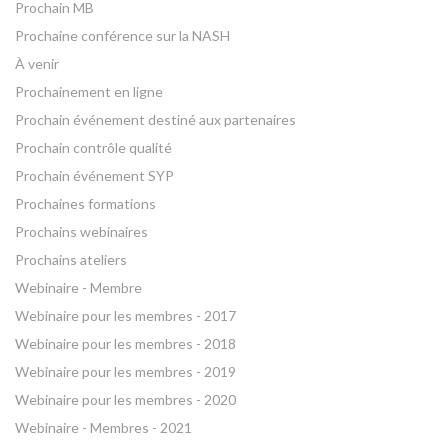
Prochain MB
Prochaine conférence sur la NASH
À venir
Prochainement en ligne
Prochain événement destiné aux partenaires
Prochain contrôle qualité
Prochain événement SYP
Prochaines formations
Prochains webinaires
Prochains ateliers
Webinaire - Membre
Webinaire pour les membres - 2017
Webinaire pour les membres - 2018
Webinaire pour les membres - 2019
Webinaire pour les membres - 2020
Webinaire - Membres - 2021