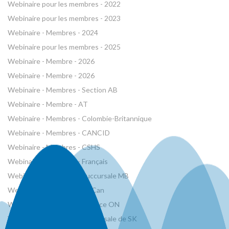
Webinaire pour les membres - 2022
Webinaire pour les membres - 2023
Webinaire - Membres - 2024
Webinaire pour les membres - 2025
Webinaire - Membre - 2026
Webinaire - Membre - 2026
Webinaire - Membres - Section AB
Webinaire - Membre - AT
Webinaire - Membres - Colombie-Britannique
Webinaire - Membres - CANCID
Webinaire - Membres - CSHS
Webinaire - Membres - Français
Webinaire - Membres - Succursale MB
Webinaire - Membres - RNCan
Webinaire - Membres - Agence ON
Webinaire - Membres - Succursale de SK