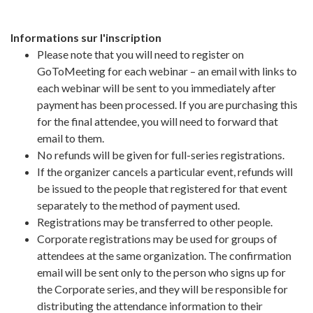
Informations sur l'inscription
Please note that you will need to register on
GoToMeeting for each webinar – an email with links to
each webinar will be sent to you immediately after
payment has been processed. If you are purchasing this
for the final attendee, you will need to forward that
email to them.
No refunds will be given for full-series registrations.
If the organizer cancels a particular event, refunds will
be issued to the people that registered for that event
separately to the method of payment used.
Registrations may be transferred to other people.
Corporate registrations may be used for groups of
attendees at the same organization. The confirmation
email will be sent only to the person who signs up for
the Corporate series, and they will be responsible for
distributing the attendance information to their