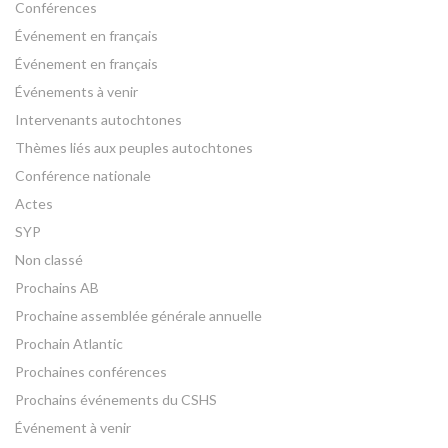
Conférences
Événement en français
Événement en français
Événements à venir
Intervenants autochtones
Thèmes liés aux peuples autochtones
Conférence nationale
Actes
SYP
Non classé
Prochains AB
Prochaine assemblée générale annuelle
Prochain Atlantic
Prochaines conférences
Prochains événements du CSHS
Événement à venir