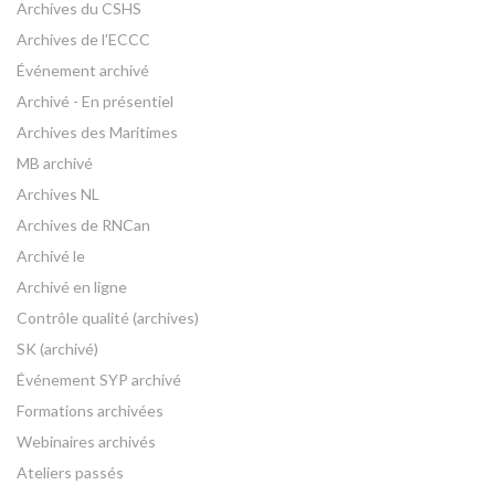
Archives du CSHS
Archives de l'ECCC
Événement archivé
Archivé - En présentiel
Archives des Maritimes
MB archivé
Archives NL
Archives de RNCan
Archivé le
Archivé en ligne
Contrôle qualité (archives)
SK (archivé)
Événement SYP archivé
Formations archivées
Webinaires archivés
Ateliers passés