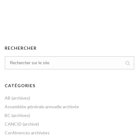
RECHERCHER
CATÉGORIES
AB (archives)
Assemblée générale annuelle archivée
BC (archives)
CANCID (archivé)
Conférences archivées