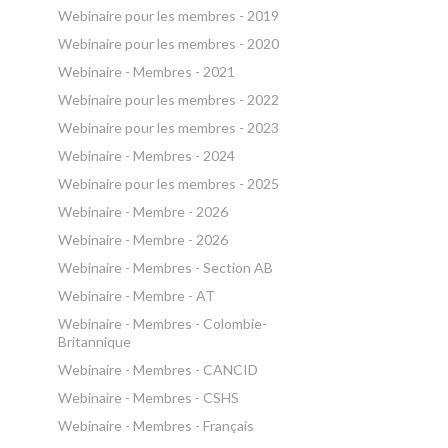
Webinaire pour les membres - 2019
Webinaire pour les membres - 2020
Webinaire - Membres - 2021
Webinaire pour les membres - 2022
Webinaire pour les membres - 2023
Webinaire - Membres - 2024
Webinaire pour les membres - 2025
Webinaire - Membre - 2026
Webinaire - Membre - 2026
Webinaire - Membres - Section AB
Webinaire - Membre - AT
Webinaire - Membres - Colombie-
Britannique
Webinaire - Membres - CANCID
Webinaire - Membres - CSHS
Webinaire - Membres - Français