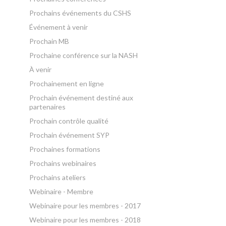
Prochains événements du CSHS
Événement à venir
Prochain MB
Prochaine conférence sur la NASH
À venir
Prochainement en ligne
Prochain événement destiné aux
partenaires
Prochain contrôle qualité
Prochain événement SYP
Prochaines formations
Prochains webinaires
Prochains ateliers
Webinaire - Membre
Webinaire pour les membres - 2017
Webinaire pour les membres - 2018