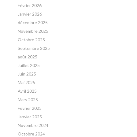
Février 2026
Janvier 2026
décembre 2025
Novembre 2025
Octobre 2025
Septembre 2025
août 2025
Juillet 2025
Juin 2025
Mai 2025
Avril 2025
Mars 2025
Février 2025
Janvier 2025
Novembre 2024
Octobre 2024