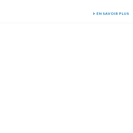
EN SAVOIR PLUS