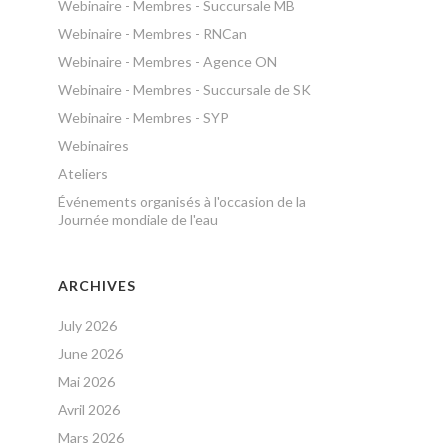
Webinaire - Membres - Succursale MB
Webinaire - Membres - RNCan
Webinaire - Membres - Agence ON
Webinaire - Membres - Succursale de SK
Webinaire - Membres - SYP
Webinaires
Ateliers
Événements organisés à l'occasion de la
Journée mondiale de l'eau
ARCHIVES
July 2026
June 2026
Mai 2026
Avril 2026
Mars 2026