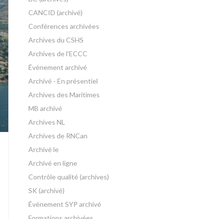
CANCID (archivé)
Conférences archivées
Archives du CSHS
Archives de l'ECCC
Événement archivé
Archivé - En présentiel
Archives des Maritimes
MB archivé
Archives NL
Archives de RNCan
Archivé le
Archivé en ligne
Contrôle qualité (archives)
SK (archivé)
Événement SYP archivé
Formations archivées