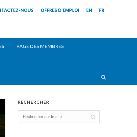
NTACTEZ-NOUS
OFFRES D'EMPLOI
EN
FR
ES
PAGE DES MEMBRES
RECHERCHER