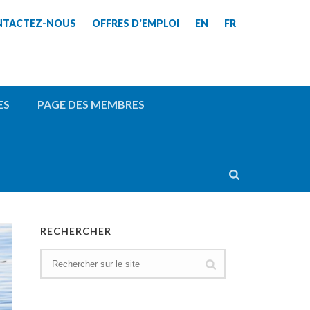
NTACTEZ-NOUS
OFFRES D'EMPLOI
EN
FR
ES
PAGE DES MEMBRES
RECHERCHER