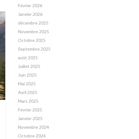
Février 2026
Janvier 2026
décembre 2025
Novembre 2025
Octobre 2025
Septembre 2025
août 2025
Juillet 2025
Juin 2025
Mai 2025
Avril 2025
Mars 2025
Février 2025
Janvier 2025
Novembre 2024
Octobre 2024