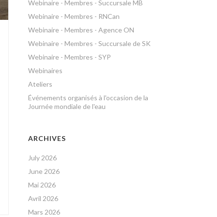
Webinaire - Membres - Succursale MB
Webinaire - Membres - RNCan
Webinaire - Membres - Agence ON
Webinaire - Membres - Succursale de SK
Webinaire - Membres - SYP
Webinaires
Ateliers
Événements organisés à l'occasion de la
Journée mondiale de l'eau
ARCHIVES
July 2026
June 2026
Mai 2026
Avril 2026
Mars 2026