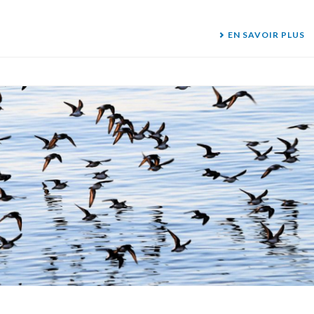
EN SAVOIR PLUS