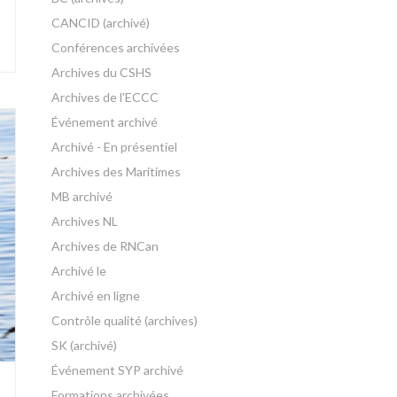
CANCID (archivé)
Conférences archivées
Archives du CSHS
Archives de l'ECCC
Événement archivé
Archivé - En présentiel
Archives des Maritimes
MB archivé
Archives NL
Archives de RNCan
Archivé le
Archivé en ligne
Contrôle qualité (archives)
SK (archivé)
Événement SYP archivé
Formations archivées