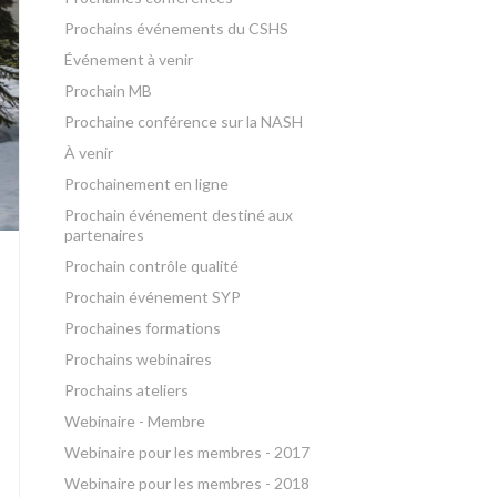
Prochains événements du CSHS
Événement à venir
Prochain MB
Prochaine conférence sur la NASH
À venir
Prochainement en ligne
Prochain événement destiné aux
partenaires
Prochain contrôle qualité
Prochain événement SYP
Prochaines formations
Prochains webinaires
Prochains ateliers
Webinaire - Membre
Webinaire pour les membres - 2017
Webinaire pour les membres - 2018