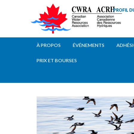
PROFIL D
À PROPOS
ÉVÉNEMENTS
ADHÉS
PRIX ET BOURSES
WEBINAIRE - MEMBRES - 