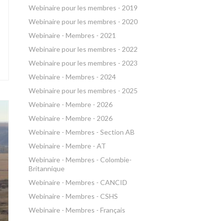
Webinaire pour les membres - 2019
Webinaire pour les membres - 2020
Webinaire - Membres - 2021
Webinaire pour les membres - 2022
Webinaire pour les membres - 2023
Webinaire - Membres - 2024
Webinaire pour les membres - 2025
Webinaire - Membre - 2026
Webinaire - Membre - 2026
Webinaire - Membres - Section AB
Webinaire - Membre - AT
Webinaire - Membres - Colombie-
Britannique
Webinaire - Membres - CANCID
Webinaire - Membres - CSHS
Webinaire - Membres - Français