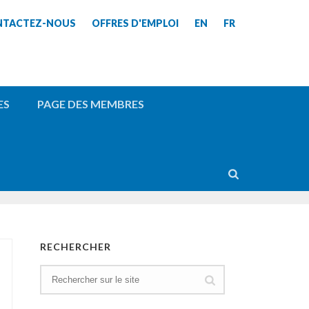
NTACTEZ-NOUS
OFFRES D'EMPLOI
EN
FR
ES
PAGE DES MEMBRES
RECHERCHER