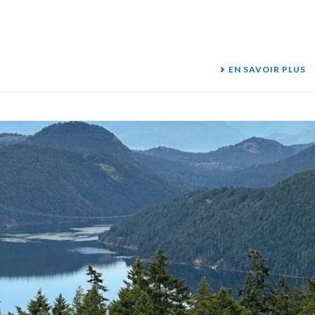
EN SAVOIR PLUS