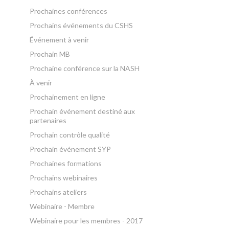
Prochaines conférences
Prochains événements du CSHS
Événement à venir
Prochain MB
Prochaine conférence sur la NASH
À venir
Prochainement en ligne
Prochain événement destiné aux
partenaires
Prochain contrôle qualité
Prochain événement SYP
Prochaines formations
Prochains webinaires
Prochains ateliers
Webinaire - Membre
Webinaire pour les membres - 2017