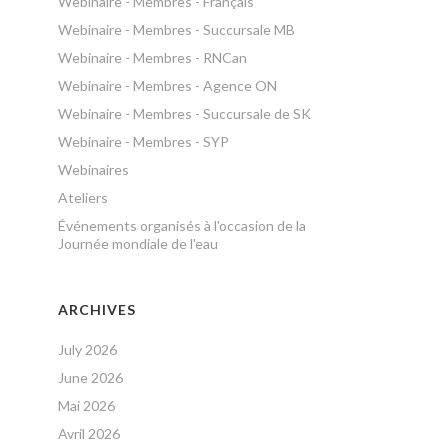
Webinaire - Membres - Français
Webinaire - Membres - Succursale MB
Webinaire - Membres - RNCan
Webinaire - Membres - Agence ON
Webinaire - Membres - Succursale de SK
Webinaire - Membres - SYP
Webinaires
Ateliers
Événements organisés à l'occasion de la
Journée mondiale de l'eau
ARCHIVES
July 2026
June 2026
Mai 2026
Avril 2026