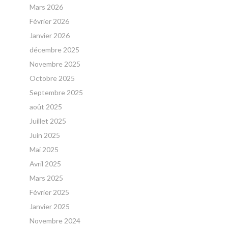
Mars 2026
Février 2026
Janvier 2026
décembre 2025
Novembre 2025
Octobre 2025
Septembre 2025
août 2025
Juillet 2025
Juin 2025
Mai 2025
Avril 2025
Mars 2025
Février 2025
Janvier 2025
Novembre 2024