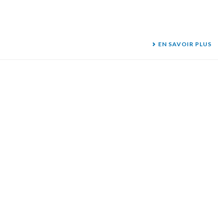
EN SAVOIR PLUS