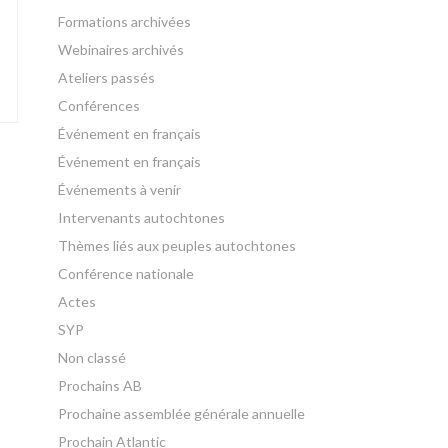
Formations archivées
Webinaires archivés
Ateliers passés
Conférences
Événement en français
Événement en français
Événements à venir
Intervenants autochtones
Thèmes liés aux peuples autochtones
Conférence nationale
Actes
SYP
Non classé
Prochains AB
Prochaine assemblée générale annuelle
Prochain Atlantic