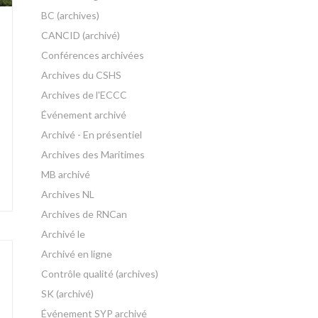
BC (archives)
CANCID (archivé)
Conférences archivées
Archives du CSHS
Archives de l'ECCC
Événement archivé
Archivé - En présentiel
Archives des Maritimes
MB archivé
Archives NL
Archives de RNCan
Archivé le
Archivé en ligne
Contrôle qualité (archives)
SK (archivé)
Événement SYP archivé