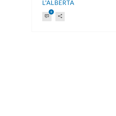
L'ALBERTA
0