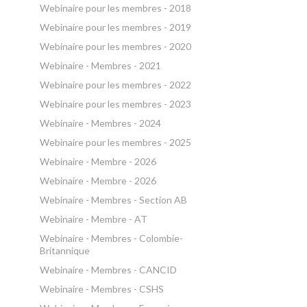
Webinaire pour les membres - 2018
Webinaire pour les membres - 2019
Webinaire pour les membres - 2020
Webinaire - Membres - 2021
Webinaire pour les membres - 2022
Webinaire pour les membres - 2023
Webinaire - Membres - 2024
Webinaire pour les membres - 2025
Webinaire - Membre - 2026
Webinaire - Membre - 2026
Webinaire - Membres - Section AB
Webinaire - Membre - AT
Webinaire - Membres - Colombie-
Britannique
Webinaire - Membres - CANCID
Webinaire - Membres - CSHS